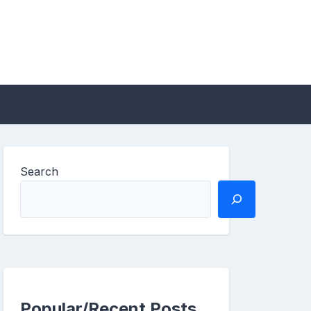
Search
Popular/Recent Posts