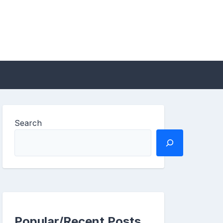
Search
Popular/Recent Posts