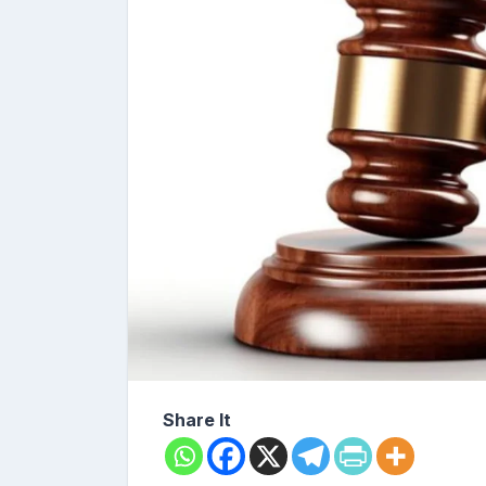
Share It