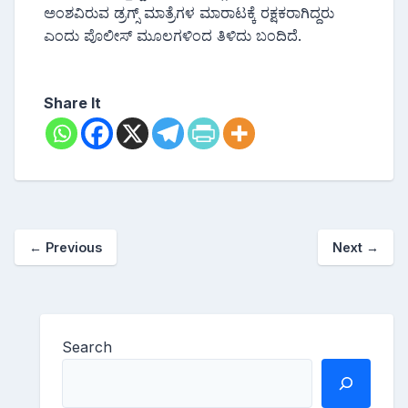
ಅಂಶವಿರುವ ಡ್ರಗ್ಸ್ ಮಾತ್ರೆಗಳ ಮಾರಾಟಕ್ಕೆ ರಕ್ಷಕರಾಗಿದ್ದರು
ಎಂದು ಪೊಲೀಸ್ ಮೂಲಗಳಿಂದ ತಿಳಿದು ಬಂದಿದೆ.
Share It
←
Previous
Next
→
Search