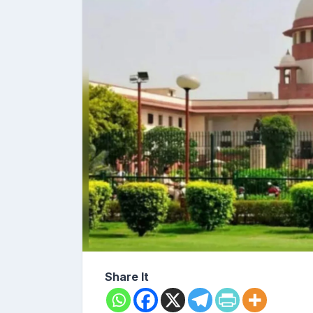
Share It