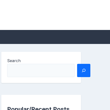
Search
Popular/Recent Posts