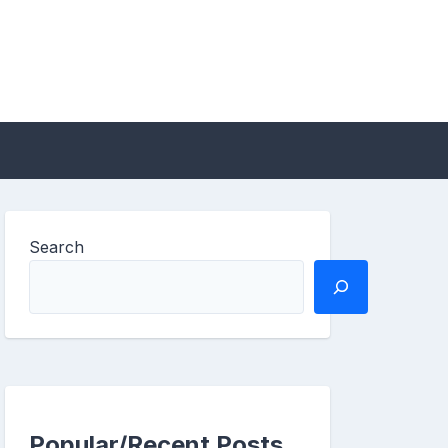
Search
Popular/Recent Posts