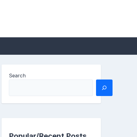
Search
Popular/Recent Posts