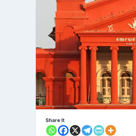
Share It