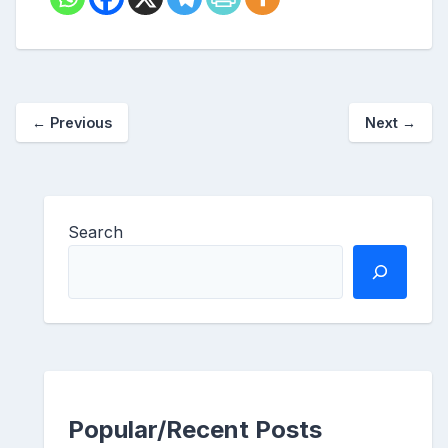
←
Previous
Next
→
Search
Popular/Recent Posts