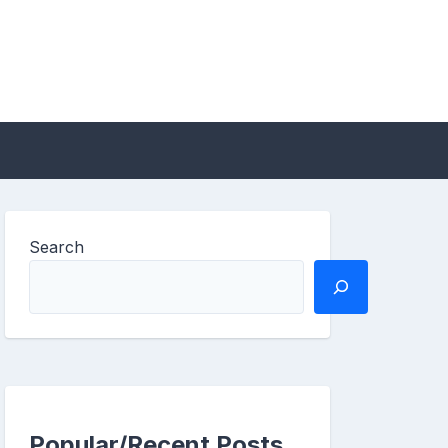
Search
Popular/Recent Posts