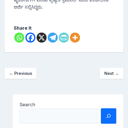
ಅರ್ಜಿ ಸಲ್ಲಿಸಿದ್ದರು.
Share It
←
Previous
Next
→
Search