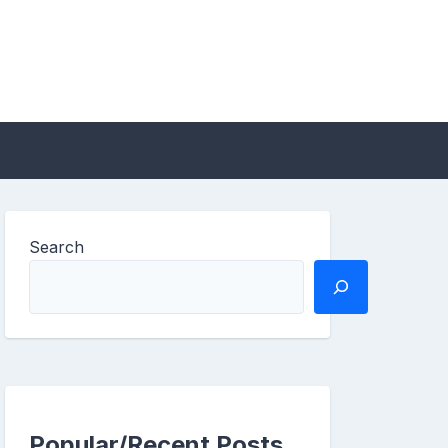
Search
Popular/Recent Posts