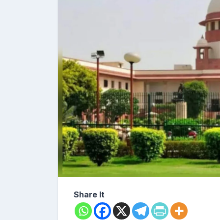
Share It