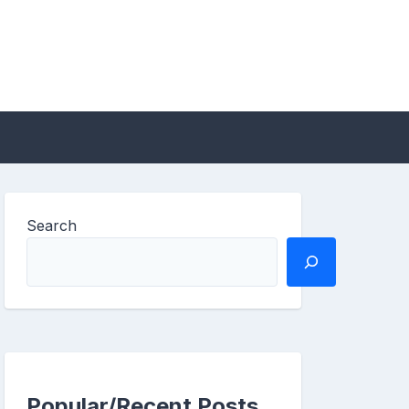
Search
Popular/Recent Posts