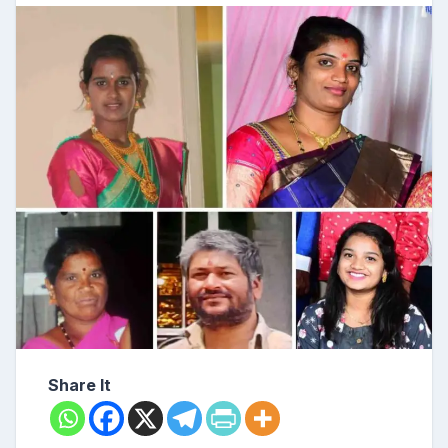
Share It